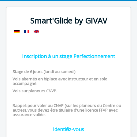
Smart'Glide by GIVAV
Inscription à un stage Perfectionnement
Stage de 6 jours (lundi au samedi)
Vols alternés en biplace avec instructeur et en solo
accompagné.
Vols sur planeurs CNVP.
Rappel
:
pour voler au CNVP (sur les planeurs du Centre ou
autres), vous devez être titulaire d'une licence FFVP avec
assurance valide.
Identifiez-vous