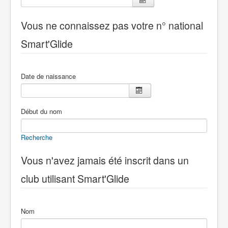
Vous ne connaissez pas votre n° national
Smart'Glide
Date de naissance
Début du nom
Recherche
Vous n'avez jamais été inscrit dans un
club utilisant Smart'Glide
Nom