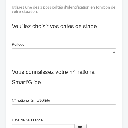
Utilisez une des 3 possibilités d'identification en fonction de
votre situation.
Veuillez choisir vos dates de stage
Période
Vous connaissez votre n° national
Smart'Glide
N° national Smart'Glide
Date de naissance